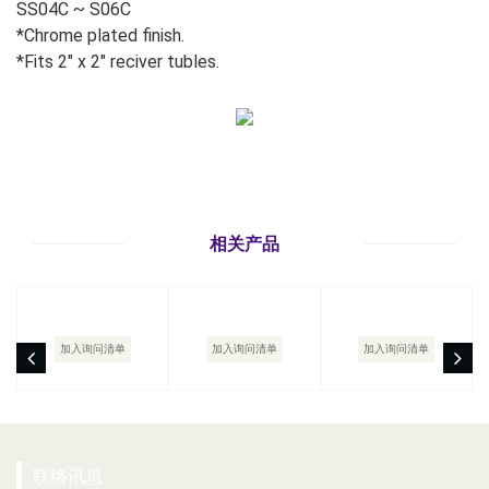
SS04C ~ S06C
*Chrome plated finish.
*Fits 2" x 2" reciver tubles.
相关产品
加入询问清单
加入询问清单
加入询问清单
联络讯息