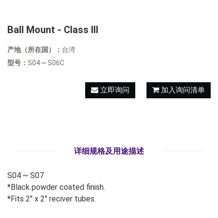
Ball Mount - Class III
产地（所在国）：
台湾
型号：
S04 ~ S06C
立即询问
加入询问清单
详细规格及用途描述
S04 ~ S07
*Black powder coated finish.
*Fits 2" x 2" reciver tubes.